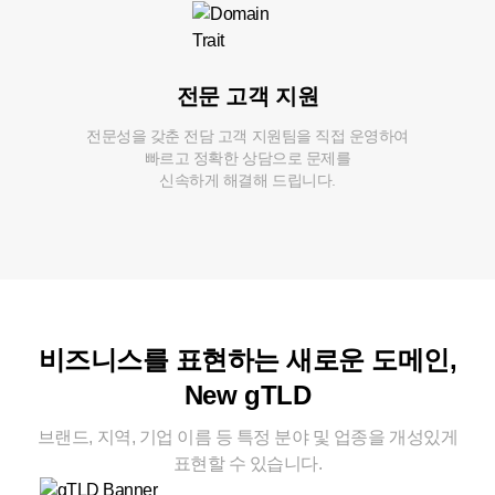
전문 고객 지원
전문성을 갖춘 전담 고객 지원팀을 직접 운영하여
빠르고 정확한 상담으로 문제를
신속하게 해결해 드립니다.
비즈니스를 표현하는 새로운 도메인,
New gTLD
브랜드, 지역, 기업 이름 등 특정 분야 및 업종을
개성있게
표현할 수 있습니다.