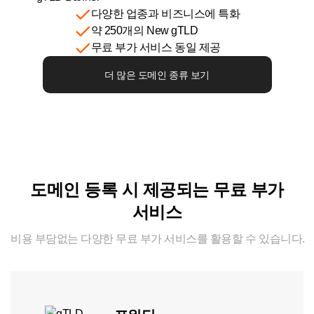
다양한 업종과 비즈니스에 특화
약 250개의 New gTLD
무료 부가 서비스 동일 제공
더 많은 도메인 종류 보기
도메인 등록 시 제공되는
무료 부가
서비스
비용 부담없는 다양한 무료 부가 서비스를 활용할 수 있습니다.