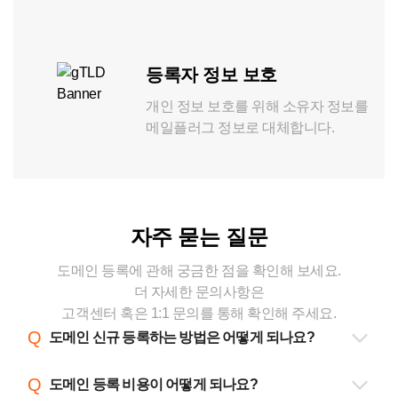
등록자 정보 보호
개인 정보 보호를 위해 소유자 정보를 
메일플러그 정보로 대체합니다.
자주 묻는 질문
도메인
등록
에 관해 궁금한 점을 확인해 보세요.
더 자세한 문의사항은
고객센터 혹은 1:1 문의를 통해 확인해 주세요.
Q
도메인 신규 등록하는 방법은 어떻게 되나요?
도메인 신규 등록 검색창에 등록을 원하는 도메인을 검색해
Q
도메인 등록 비용이 어떻게 되나요?
주세요. 이미 등록된 도메인은 신규 등록할 수 없으며, 등록