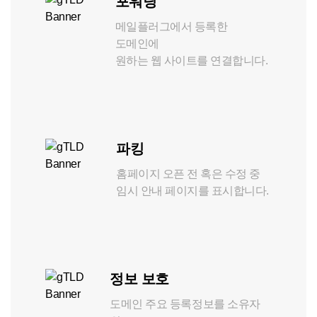
포워딩
메일플러그에서 등록한
도메인에
원하는 웹 사이트를 연결합니다.
파킹
홈페이지 오픈 전 혹은 수정 중
임시 안내 페이지를 표시합니다.
정보 보호
도메인 주요 등록정보를 소유자