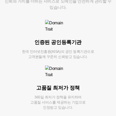
신뢰와 가치를 더하는 서비스로 도메인을
안전하게 관리할 수
있습니다.
인증된 공인등록기관
한국 인터넷진흥원(KISA)의 공인 등록기관으로
고객분들께 꾸준히 신뢰받고 있습니다.
고품질 최저가 정책
365일 최저가 정책을 유지하며
고품질 서비스를 제공하는 기업으로
인정받고 있습니다.