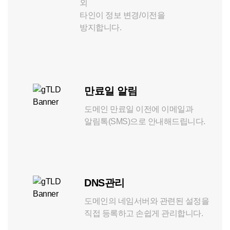
외
타인이 정보 변경/이전을
방지합니다.
만료일 알림
도메인 만료일 이전에 이메일과 
알림톡(SMS)으로 안내해드립니다.
DNS관리
도메인의 네임서버와 관련된 설정을 
직접 등록하고 손쉽게 관리합니다.