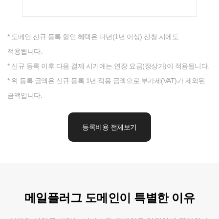
* 도메인 신규 등록 할인 혜택은 다년(1년 이상) 신청 시에도
적용됩니다.
* 신규 등록 이후 다음 결제 시기에는 연장 요금(정상가)이 적용됩니다.
* 위 등록 금액은 신규 등록 1년 적용 금액으로 부가세(VAT)가 제외된
금액입니다.
등록비용 전체보기
메일플러그 도메인이 특별한 이유