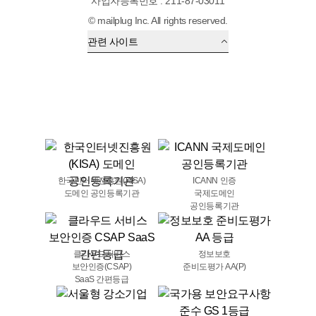
사업자등록번호 : 211-87-03011
© mailplug Inc. All rights reserved.
관련 사이트
한국인터넷진흥원(KISA)
ICANN 인증
도메인 공인등록기관
국제도메인
공인등록기관
클라우드서비스
정보보호
보안인증(CSAP)
준비도평가 AA(P)
SaaS 간편등급