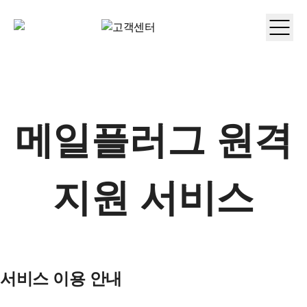
메일플러그 원격
지원 서비스
서비스 이용 안내