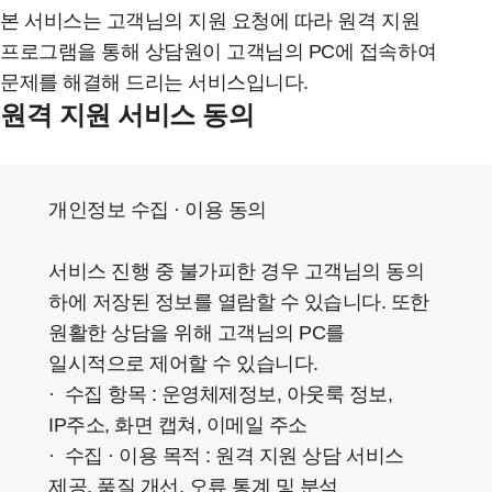
본 서비스는 고객님의 지원 요청에 따라 원격 지원
프로그램을 통해 상담원이 고객님의 PC에 접속하여
문제를 해결해 드리는 서비스입니다.
원격 지원 서비스 동의
개인정보 수집 · 이용 동의
서비스 진행 중 불가피한 경우 고객님의 동의
하에 저장된 정보를 열람할 수 있습니다. 또한
원활한 상담을 위해 고객님의 PC를
일시적으로 제어할 수 있습니다.
· 수집 항목 : 운영체제정보, 아웃룩 정보,
IP주소, 화면 캡쳐, 이메일 주소
· 수집 · 이용 목적 : 원격 지원 상담 서비스
제공, 품질 개선, 오류 통계 및 분석