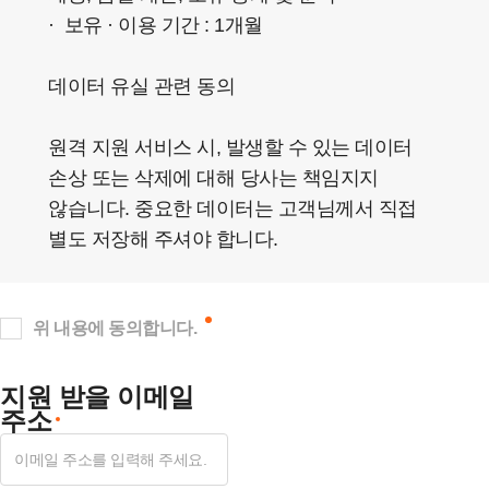
· 보유 · 이용 기간 : 1개월
데이터 유실 관련 동의
원격 지원 서비스 시, 발생할 수 있는 데이터
손상 또는 삭제에 대해 당사는 책임지지
않습니다. 중요한 데이터는 고객님께서 직접
별도 저장해 주셔야 합니다.
위 내용에 동의합니다.
지원 받을 이메일
주소